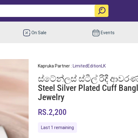
On Sale
Events
Kapruka Partner :
LimitedEditionLK
ස්ටේන්ලස් ස්ටීල් රිදී ආවර
Steel Silver Plated Cuff Ban
Jewelry
RS.2,200
Last 1 remaining