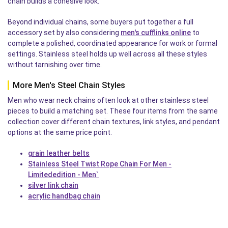
chain builds a cohesive look.
Beyond individual chains, some buyers put together a full
accessory set by also considering
men's cufflinks online
to
complete a polished, coordinated appearance for work or formal
settings. Stainless steel holds up well across all these styles
without tarnishing over time.
More Men's Steel Chain Styles
Men who wear neck chains often look at other stainless steel
pieces to build a matching set. These four items from the same
collection cover different chain textures, link styles, and pendant
options at the same price point.
grain leather belts
Stainless Steel Twist Rope Chain For Men -
Limitededition - Men`
silver link chain
acrylic handbag chain