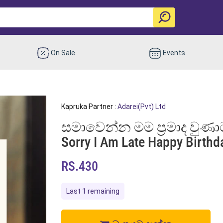
On Sale
Events
Kapruka Partner :
Adarei(Pvt) Ltd
සමාවෙන්න මම ප්‍රමාද වුණාට
Sorry I Am Late Happy Birthd
RS.430
Last 1 remaining