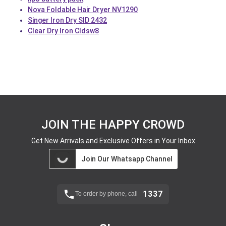
Nova Foldable Hair Dryer NV1290
Singer Iron Dry SID 2432
Clear Dry Iron Cldsw8
JOIN THE HAPPY CROWD
Get New Arrivals and Exclusive Offers in Your Inbox
Join Our Whatsapp Channel
1337
To order by phone, call