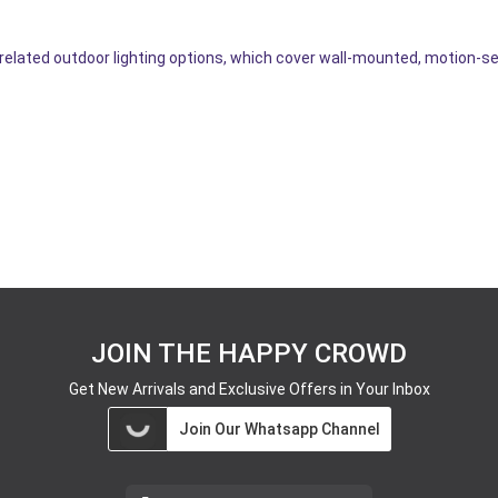
related outdoor lighting options, which cover wall-mounted, motion-sen
JOIN THE HAPPY CROWD
Get New Arrivals and Exclusive Offers in Your Inbox
Join Our Whatsapp Channel