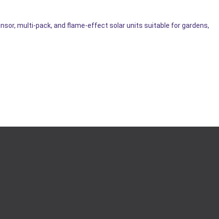
sor, multi-pack, and flame-effect solar units suitable for gardens,