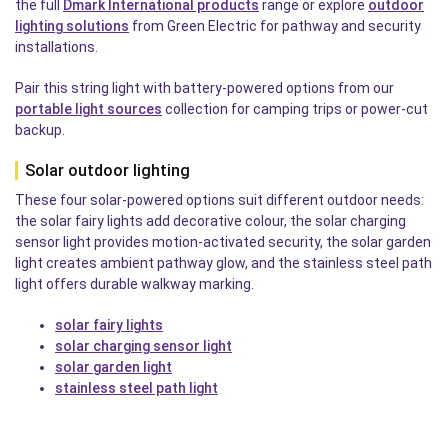
the full
Dmark International products
range or explore
outdoor
lighting solutions
from Green Electric for pathway and security
installations.
Pair this string light with battery-powered options from our
portable light sources
collection for camping trips or power-cut
backup.
Solar outdoor lighting
These four solar-powered options suit different outdoor needs:
the solar fairy lights add decorative colour, the solar charging
sensor light provides motion-activated security, the solar garden
light creates ambient pathway glow, and the stainless steel path
light offers durable walkway marking.
solar fairy lights
solar charging sensor light
solar garden light
stainless steel path light