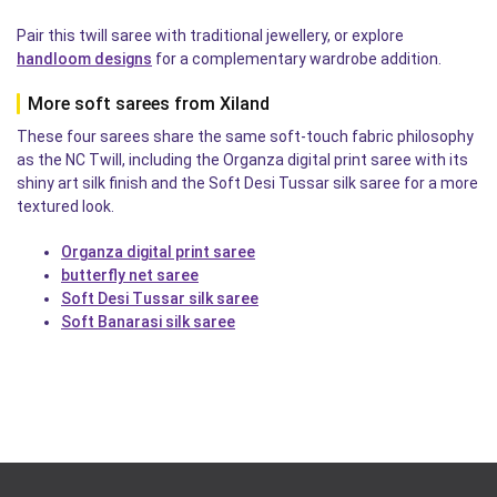
Pair this twill saree with traditional jewellery, or explore
handloom designs
for a complementary wardrobe addition.
More soft sarees from Xiland
These four sarees share the same soft-touch fabric philosophy
as the NC Twill, including the Organza digital print saree with its
shiny art silk finish and the Soft Desi Tussar silk saree for a more
textured look.
Organza digital print saree
butterfly net saree
Soft Desi Tussar silk saree
Soft Banarasi silk saree