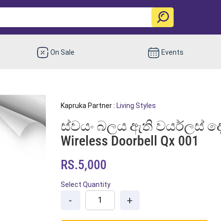
On Sale
Events
Kapruka Partner :
Living Styles
ස්වයං බලය ඇති වයර්ලස් දො
Wireless Doorbell Qx 001
RS.5,000
Select Quantity
-
+