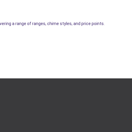
vering a range of ranges, chime styles, and price points.