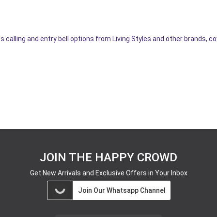
 calling and entry bell options from Living Styles and other brands, co
JOIN THE HAPPY CROWD
Get New Arrivals and Exclusive Offers in Your Inbox
Join Our Whatsapp Channel