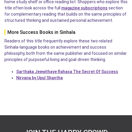
home study shelf or office reading list. Shoppers who explore this
title often look across the full
magazine subscriptions
section
for complementary reading that builds on the same principles of
structured thinking and sustained personal achievement.
More Success Books in Sinhala
Readers of this title frequently explore these two related
Sinhala-language books on achievement and success
philosophy, both from the same publisher and focused on similar
principles of purposeful living and goal-driven thinking.
Sarthaka Jeewithaye Rahasa The Secret Of Success
Nirvana by Upul Shantha