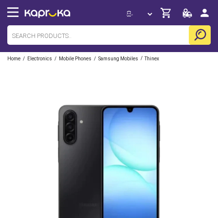
/
/
/
/
Home
Electronics
Mobile Phones
Samsung Mobiles
Thinex