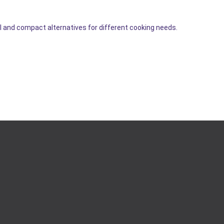
 and compact alternatives for different cooking needs.