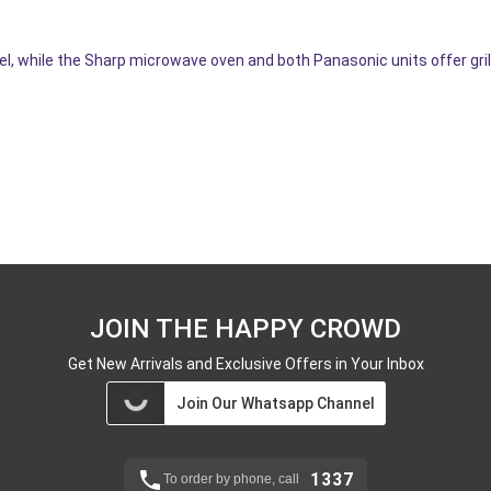
 while the Sharp microwave oven and both Panasonic units offer grill
JOIN THE HAPPY CROWD
Get New Arrivals and Exclusive Offers in Your Inbox
Join Our Whatsapp Channel
1337
To order by phone, call