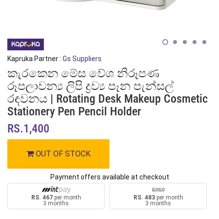
Kapruka Partner :
Gs Suppliers
කැරකෙන මේස වේශ නිරූපණ
රූපලාවන්‍ය ලිපි ද්‍රව්‍ය පෑන පැන්සල්
රඳවනය | Rotating Desk Makeup Cosmetic
Stationery Pen Pencil Holder
RS.1,400
OUT OF STOCK
Payment offers available at checkout
RS. 467
per month
RS. 483
per month
3 months
3 months