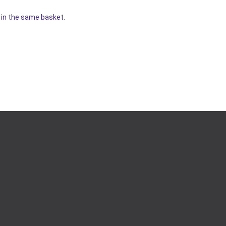
r in the same basket.