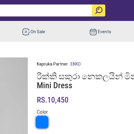
On Sale
Events
Kapruka Partner :
EKKO
රික්කි සකුරා නෙකලයින් මිනි ඩ
Mini Dress
RS.10,450
Color