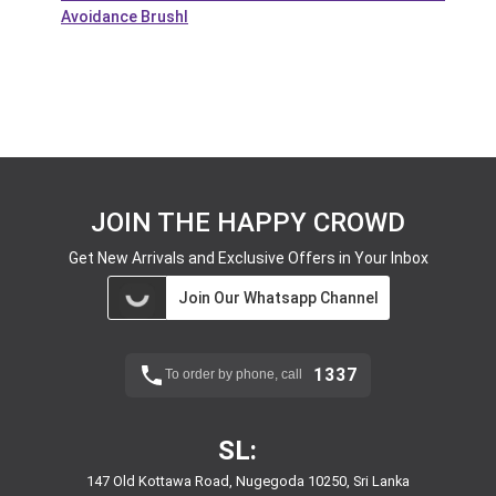
Avoidance Brushl
JOIN THE HAPPY CROWD
Get New Arrivals and Exclusive Offers in Your Inbox
Join Our Whatsapp Channel
1337
To order by phone, call
SL:
147 Old Kottawa Road, Nugegoda 10250, Sri Lanka