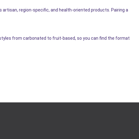
s artisan, region-specific, and health-oriented products. Pairing a
styles from carbonated to fruit-based, so you can find the format