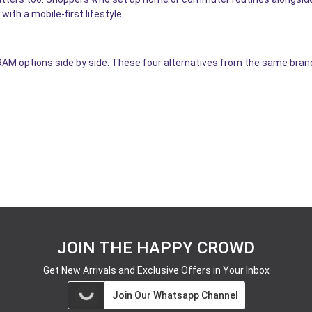
with a mobile-first lifestyle.
 options side by side. These four alternatives from the same brand f
JOIN THE HAPPY CROWD
Get New Arrivals and Exclusive Offers in Your Inbox
Join Our Whatsapp Channel