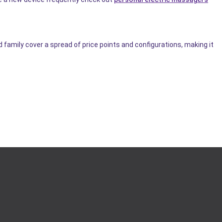
amily cover a spread of price points and configurations, making it