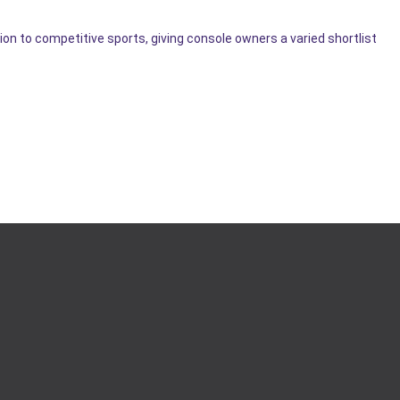
ion to competitive sports, giving console owners a varied shortlist