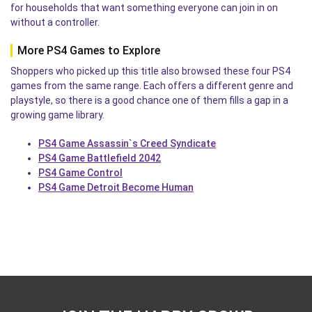
for households that want something everyone can join in on
without a controller.
More PS4 Games to Explore
Shoppers who picked up this title also browsed these four PS4
games from the same range. Each offers a different genre and
playstyle, so there is a good chance one of them fills a gap in a
growing game library.
PS4 Game Assassin`s Creed Syndicate
PS4 Game Battlefield 2042
PS4 Game Control
PS4 Game Detroit Become Human