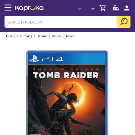
/
/
/
/
Home
Electronics
Gaming
Games
Tecroot