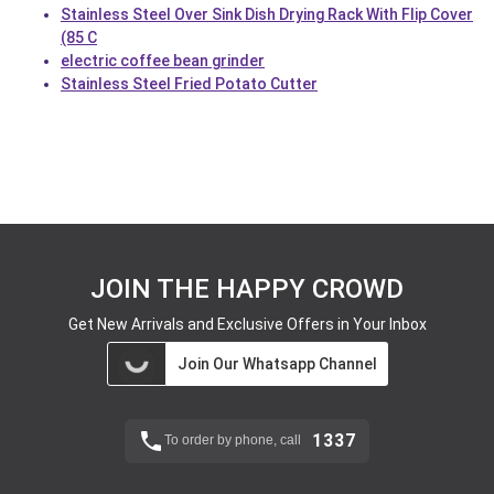
Stainless Steel Over Sink Dish Drying Rack With Flip Cover
(85 C
electric coffee bean grinder
Stainless Steel Fried Potato Cutter
JOIN THE HAPPY CROWD
Get New Arrivals and Exclusive Offers in Your Inbox
Join Our Whatsapp Channel
1337
To order by phone, call