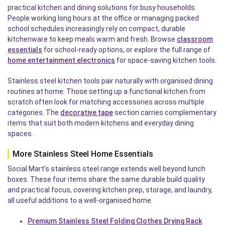
practical kitchen and dining solutions for busy households.
People working long hours at the office or managing packed
school schedules increasingly rely on compact, durable
kitchenware to keep meals warm and fresh. Browse
classroom
essentials
for school-ready options, or explore the full range of
home entertainment electronics
for space-saving kitchen tools.
Stainless steel kitchen tools pair naturally with organised dining
routines at home. Those setting up a functional kitchen from
scratch often look for matching accessories across multiple
categories. The
decorative tape
section carries complementary
items that suit both modern kitchens and everyday dining
spaces.
More Stainless Steel Home Essentials
Social Mart's stainless steel range extends well beyond lunch
boxes. These four items share the same durable build quality
and practical focus, covering kitchen prep, storage, and laundry,
all useful additions to a well-organised home.
Premium Stainless Steel Folding Clothes Drying Rack