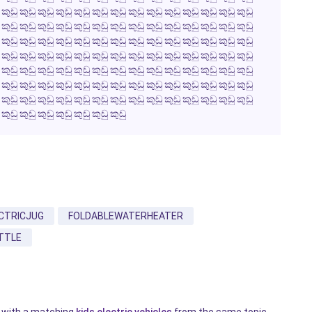
 කුඩු කුඩු කුඩු කුඩු කුඩු කුඩු කුඩු කුඩු කුඩු කුඩු කුඩු කුඩු කුඩු කුඩු
 කුඩු කුඩු කුඩු කුඩු කුඩු කුඩු කුඩු කුඩු කුඩු කුඩු කුඩු කුඩු කුඩු කුඩු
 කුඩු කුඩු කුඩු කුඩු කුඩු කුඩු කුඩු කුඩු කුඩු කුඩු කුඩු කුඩු කුඩු කුඩු
 කුඩු කුඩු කුඩු කුඩු කුඩු කුඩු කුඩු කුඩු කුඩු කුඩු කුඩු කුඩු කුඩු කුඩු
 කුඩු කුඩු කුඩු කුඩු කුඩු කුඩු කුඩු කුඩු කුඩු කුඩු කුඩු කුඩු කුඩු කුඩු
 කුඩු කුඩු කුඩු කුඩු කුඩු කුඩු කුඩු කුඩු කුඩු කුඩු කුඩු කුඩු කුඩු කුඩු
 කුඩු කුඩු කුඩු කුඩු කුඩු කුඩු කුඩු කුඩු කුඩු කුඩු කුඩු කුඩු කුඩු කුඩු
 කුඩු කුඩු කුඩු කුඩු කුඩු කුඩු කුඩු
CTRICJUG
FOLDABLEWATERHEATER
TTLE