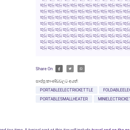
කුඩු කුඩු කුඩු කුඩු කුඩු කුඩු කුඩු කුඩු කුඩු කුඩු කුඩු කුඩු
කුඩු කුඩු කුඩු කුඩු කුඩු කුඩු කුඩු කුඩු කුඩු කුඩු කුඩු කුඩු
කුඩු කුඩු කුඩු කුඩු කුඩු කුඩු කුඩු කුඩු කුඩු කුඩු කුඩු කුඩු
කුඩු කුඩු කුඩු කුඩු කුඩු කුඩු කුඩු කුඩු කුඩු කුඩු කුඩු කුඩු
කුඩු කුඩු කුඩු කුඩු කුඩු කුඩු කුඩු කුඩු කුඩු කුඩු කුඩු කුඩු
කුඩු කුඩු කුඩු කුඩු කුඩු කුඩු කුඩු කුඩු කුඩු කුඩු කුඩු කුඩු
කුඩු කුඩු කුඩු කුඩු කුඩු කුඩු කුඩු කුඩු කුඩු කුඩු කුඩු කුඩු
කුඩු කුඩු කුඩු කුඩු කුඩු කුඩු කුඩු කුඩු කුඩු කුඩු කුඩු කුඩු
Share On :
සාප්පු කාණ්ඩවලට අයත්:
PORTABLEELECTRICKETTLE
FOLDABLEELE
PORTABLESMALLHEATER
MINIELECTRICKE