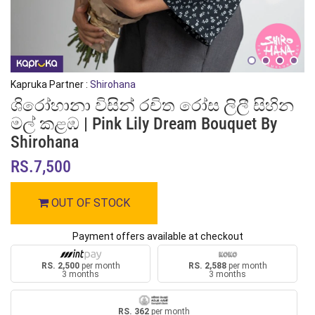
Kapruka Partner :
Shirohana
ශිරෝහානා විසින් රචිත රෝස ලිලී සිහින
මල් කළඹ | Pink Lily Dream Bouquet By
Shirohana
RS.7,500
OUT OF STOCK
Payment offers available at checkout
RS. 2,500
per month
RS. 2,588
per month
3 months
3 months
RS. 362
per month