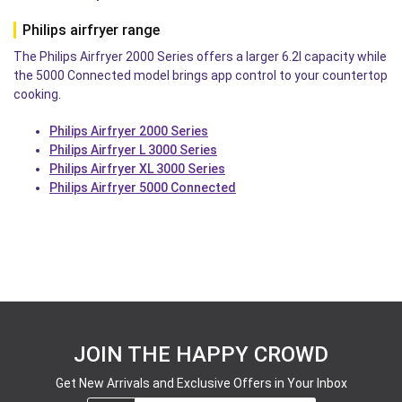
Philips airfryer range
The Philips Airfryer 2000 Series offers a larger 6.2l capacity while
the 5000 Connected model brings app control to your countertop
cooking.
Philips Airfryer 2000 Series
Philips Airfryer L 3000 Series
Philips Airfryer XL 3000 Series
Philips Airfryer 5000 Connected
JOIN THE HAPPY CROWD
Get New Arrivals and Exclusive Offers in Your Inbox