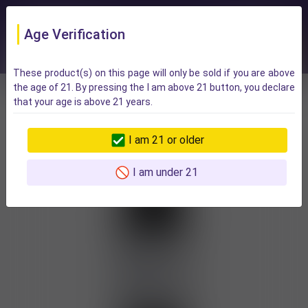
Age Verification
These product(s) on this page will only be sold if you are above
/
/
/
/
Home
Liquor
Wine
International
Wine-World-PVT-Ltd
the age of 21. By pressing the I am above 21 button, you declare
that your age is above 21 years.
I am 21 or older
I am under 21