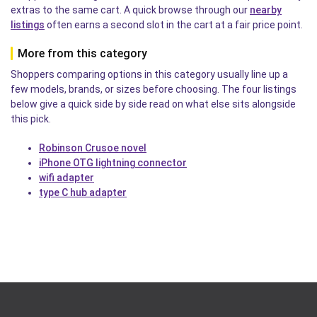
extras to the same cart. A quick browse through our
nearby
listings
often earns a second slot in the cart at a fair price point.
More from this category
Shoppers comparing options in this category usually line up a
few models, brands, or sizes before choosing. The four listings
below give a quick side by side read on what else sits alongside
this pick.
Robinson Crusoe novel
iPhone OTG lightning connector
wifi adapter
type C hub adapter