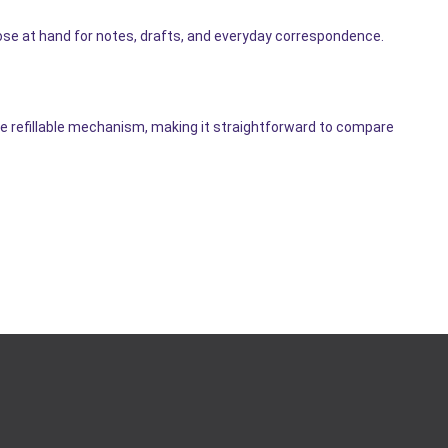
ose at hand for notes, drafts, and everyday correspondence.
able refillable mechanism, making it straightforward to compare