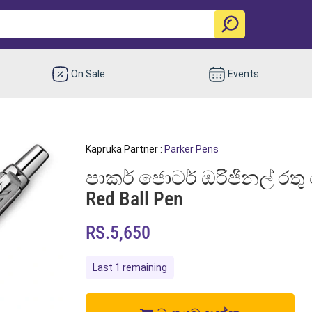
On Sale
Events
Kapruka Partner :
Parker Pens
පාකර් ජොටර් ඔරිජිනල් රතු බ
Red Ball Pen
RS.5,650
Last 1 remaining