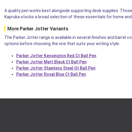
A quality pen works best alongside supporting desk supplies. Those
Kapruka stocks a broad selection of these essentials for home and 
More Parker Jotter Variants
The Parker Jotter range is available in several finishes and barrel 
options before choosing the one that suits your writing style.
Parker Jotter Kensington Red Ct Ball Pen
Parker Jotter Matt Black Ct Ball Pen
Parker Jotter Stainless Steel Gt Ball Pen
Parker Jotter Royal Blue Ct Ball Pen