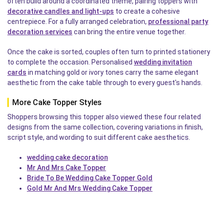
often build around a coordinated theme, pairing toppers with
decorative candles and light-ups
to create a cohesive
centrepiece. For a fully arranged celebration,
professional party
decoration services
can bring the entire venue together.
Once the cake is sorted, couples often turn to printed stationery
to complete the occasion. Personalised
wedding invitation
cards
in matching gold or ivory tones carry the same elegant
aesthetic from the cake table through to every guest's hands.
More Cake Topper Styles
Shoppers browsing this topper also viewed these four related
designs from the same collection, covering variations in finish,
script style, and wording to suit different cake aesthetics.
wedding cake decoration
Mr And Mrs Cake Topper
Bride To Be Wedding Cake Topper Gold
Gold Mr And Mrs Wedding Cake Topper