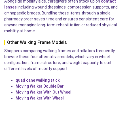
Alongside mobility aids, caregivers often stock up on
contact
lenses
including wound dressings, compression supports, and
orthopaedic braces. Bundling these items through a single
pharmacy order saves time and ensures consistent care for
anyone managing long-term rehabilitation or reduced physical
mobility at home.
Other Walking Frame Models
Shoppers comparing walking frames and rollators frequently
browse these four alternative models, which vary in wheel
configuration, frame structure, and weight capacity to suit
different levels of mobility support.
quad cane walking stick
Moving Walker Double Bar
Moving Walker With Out Wheel
Moving Walker With Wheel