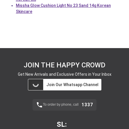
Missha Glow Cushion Light No 23 Sand 14g Korean
Skincare
JOIN THE HAPPY CROWD
Get New Arrivals and Exclusive Offers in Your Inbox
Join Our Whatsapp Channel
1337
To order by phone, call
SL: