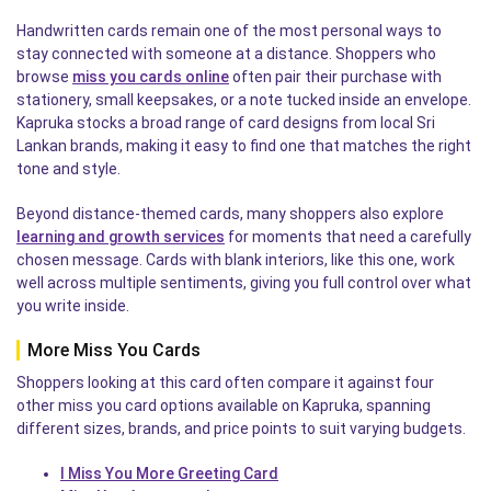
Handwritten cards remain one of the most personal ways to
stay connected with someone at a distance. Shoppers who
browse
miss you cards online
often pair their purchase with
stationery, small keepsakes, or a note tucked inside an envelope.
Kapruka stocks a broad range of card designs from local Sri
Lankan brands, making it easy to find one that matches the right
tone and style.
Beyond distance-themed cards, many shoppers also explore
learning and growth services
for moments that need a carefully
chosen message. Cards with blank interiors, like this one, work
well across multiple sentiments, giving you full control over what
you write inside.
More Miss You Cards
Shoppers looking at this card often compare it against four
other miss you card options available on Kapruka, spanning
different sizes, brands, and price points to suit varying budgets.
I Miss You More Greeting Card