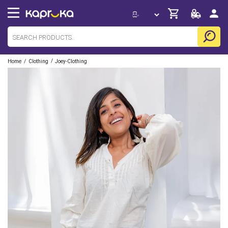
/
/
Home
Clothing
Joey-Clothing