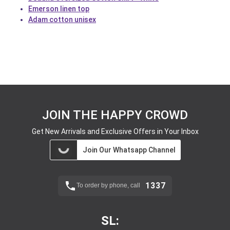
Emerson linen top
Adam cotton unisex
JOIN THE HAPPY CROWD
Get New Arrivals and Exclusive Offers in Your Inbox
Join Our Whatsapp Channel
1337
To order by phone, call
SL: