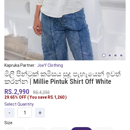
Kapruka Partner :
JoeY Clothing
මිලී පින්ටුක් කමිසය සුදු පැහැයෙන් ඉවත්
කරන්න | Millie Pintuk Shirt Off White
RS.2,990
RS.4,250
29.65% OFF ( You save
RS.1,260
)
Select Quantity
-
+
Size