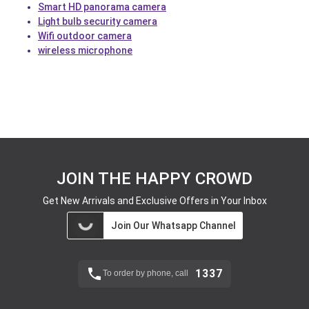
Smart HD panorama camera
Light bulb security camera
Wifi outdoor camera
wireless microphone
JOIN THE HAPPY CROWD
Get New Arrivals and Exclusive Offers in Your Inbox
Join Our Whatsapp Channel
1337
To order by phone, call