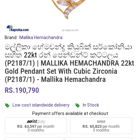
Brand :
Mallika Hemachandra
මල්ලිකා හේමචන්ද්‍ර කියුබික් සර්කෝනියා
සහිත 22kt රන් පෙන්ඩන්ට් කට්ටලය
(p2187/1) | MALLIKA HEMACHANDRA 22kt
Gold Pendant Set With Cubic Zirconia
(P2187/1) - Mallika Hemachandra
RS.190,790
Low cost islandwide delivery
In Stock
Payment offers available at checkout
RS. 63,597
per month
RS. 65,823
per month
3 months
3 months