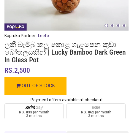
Kapruka Partner :
Leefo
ලකී බැම්බු කලු කොළ ගැළපෙන කුඩා
බෝතලයකින් | Lucky Bamboo Dark Green
In Glass Pot
RS.2,500
OUT OF STOCK
Payment offers available at checkout
RS. 833
per month
RS. 862
per month
3 months
3 months