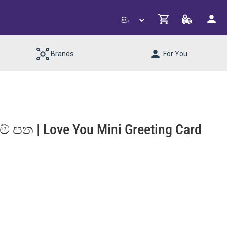
Brands
For You
 පත | Love You Mini Greeting Card