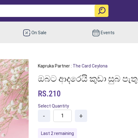
On Sale
Events
Kapruka Partner :
The Card Ceylona
ඔබට ආදරෙයි කුඩා සුබ පැතුම්
RS.210
Select Quantity
-
+
Last 2 remaining