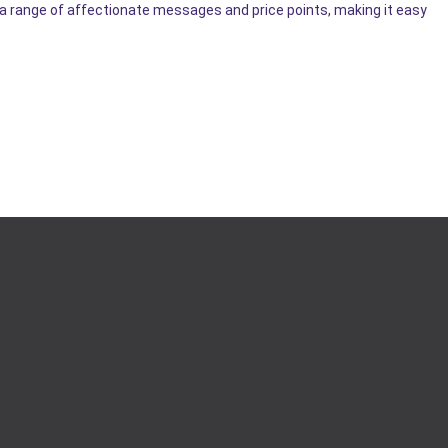
a range of affectionate messages and price points, making it easy