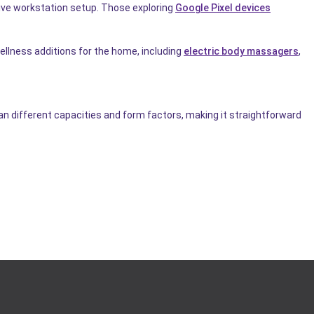
tive workstation setup. Those exploring
Google Pixel devices
ellness additions for the home, including
electric body massagers
,
an different capacities and form factors, making it straightforward