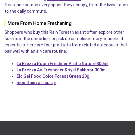
fragrance across every space they occupy, from the living room
to the daily commute.
More From Home Freshening
Shoppers who buy this Rain Forest variant often explore other
scents in the same line, or pick up complementary household
essentials. Here are four products from related categories that
pair well with an air-care routine.
La Brezza Room Freshner Arctic Nature 300ml
La Brezza Air Freshener Royal Bakhoor 300ml
Elc Gel Food Color Forest Green 20g
mountain rain spray