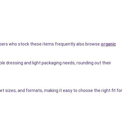
oppers who stock these items frequently also browse
organic
ble dressing and light packaging needs, rounding out their
 sizes, and formats, making it easy to choose the right fit for