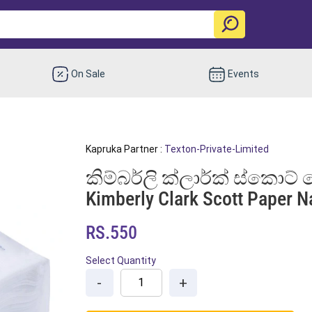
On Sale
Events
Kapruka Partner :
Texton-Private-Limited
කිම්බර්ලි ක්ලාර්ක් ස්කොට් ප
Kimberly Clark Scott Paper N
RS.550
Select Quantity
-
+