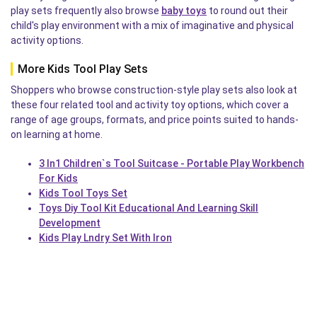
play sets frequently also browse
baby toys
to round out their
child's play environment with a mix of imaginative and physical
activity options.
More Kids Tool Play Sets
Shoppers who browse construction-style play sets also look at
these four related tool and activity toy options, which cover a
range of age groups, formats, and price points suited to hands-
on learning at home.
3 In1 Children`s Tool Suitcase - Portable Play Workbench
For Kids
Kids Tool Toys Set
Toys Diy Tool Kit Educational And Learning Skill
Development
Kids Play Lndry Set With Iron