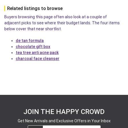
Related listings to browse
Buyers browsing this page often also look at a couple of
adjacent picks to see where their budget lands. The four items
below cover that near shortlist.
de tan formula
chocolate gift box
tea tree anti acne pack
charcoal face cleanser
JOIN THE HAPPY CROWD
Get New Arrivals and Exclusive Offers in Your Inbox