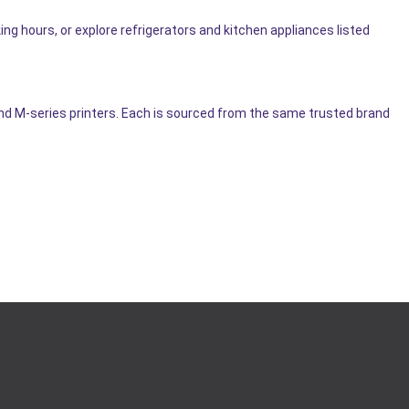
ing hours, or explore refrigerators and kitchen appliances listed
and M-series printers. Each is sourced from the same trusted brand