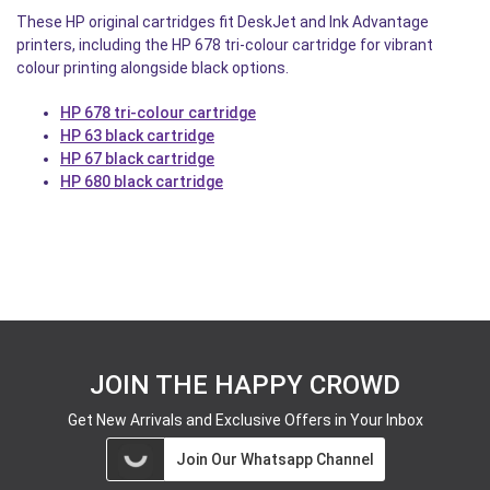
These HP original cartridges fit DeskJet and Ink Advantage
printers, including the HP 678 tri-colour cartridge for vibrant
colour printing alongside black options.
HP 678 tri-colour cartridge
HP 63 black cartridge
HP 67 black cartridge
HP 680 black cartridge
JOIN THE HAPPY CROWD
Get New Arrivals and Exclusive Offers in Your Inbox
Join Our Whatsapp Channel