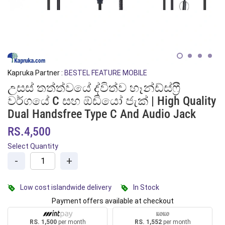
Kapruka Partner :
BESTEL FEATURE MOBILE
උසස් තත්ත්වයේ ද්විත්ව හෑන්ඩ්ස්ෆ්‍රී
වර්ගයේ C සහ ඕඩියෝ ජැක් | High Quality
Dual Handsfree Type C And Audio Jack
RS.4,500
Select Quantity
-
+
Low cost islandwide delivery
In Stock
Payment offers available at checkout
RS. 1,500
per month
RS. 1,552
per month