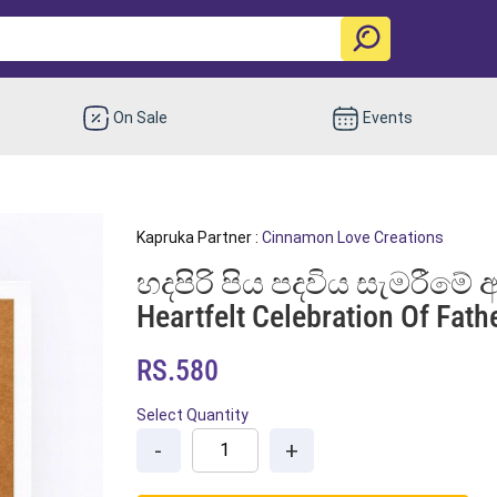
On Sale
Events
Kapruka Partner :
Cinnamon Love Creations
හදපිරි පිය පදවිය සැමරීමේ අ
Heartfelt Celebration Of Fat
RS.580
Select Quantity
-
+