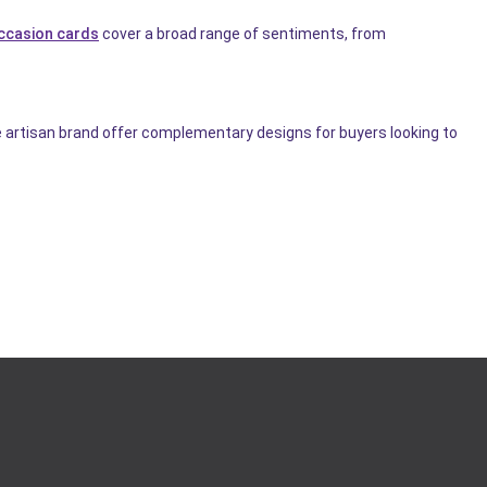
ccasion cards
cover a broad range of sentiments, from
artisan brand offer complementary designs for buyers looking to