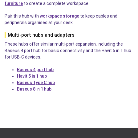
furniture
to create a complete workspace.
Pair this hub with
workspace storage
to keep cables and
peripherals organised at your desk.
Multi-port hubs and adapters
These hubs offer similar multi-port expansion, including the
Baseus 4 port hub for basic connectivity and the Havit 5 in 1 hub
for USB-C devices.
Baseus 4 port hub
Havit 5 in 1 hub
Baseus Type C hub
Baseus 8 in 1 hub