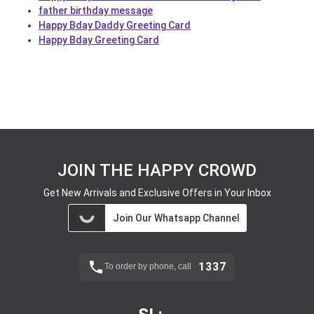
father birthday message
Happy Bday Daddy Greeting Card
Happy Bday Greeting Card
JOIN THE HAPPY CROWD
Get New Arrivals and Exclusive Offers in Your Inbox
Join Our Whatsapp Channel
1337
To order by phone, call