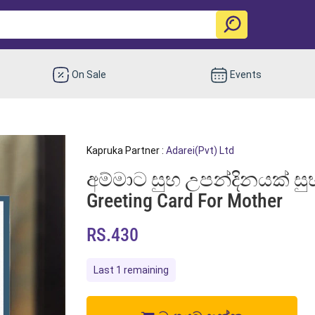
On Sale
Events
Kapruka Partner :
Adarei(Pvt) Ltd
අම්මාට සුභ උපන්දිනයක් සුභ 
Greeting Card For Mother
RS.430
Last 1 remaining