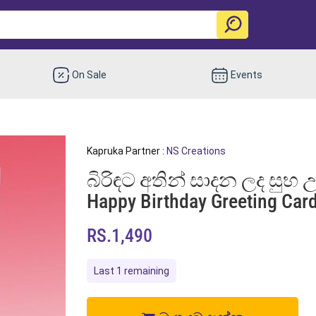
On Sale
Events
Kapruka Partner :
NS Creations
බිරිඳට අතින් සාදන ලද සුභ 
Happy Birthday Greeting Card
RS.1,490
Last 1 remaining