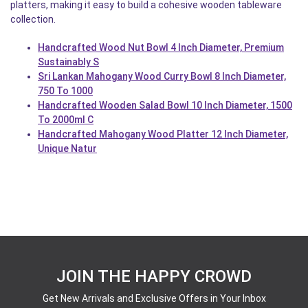
platters, making it easy to build a cohesive wooden tableware
collection.
Handcrafted Wood Nut Bowl 4 Inch Diameter, Premium
Sustainably S
Sri Lankan Mahogany Wood Curry Bowl 8 Inch Diameter,
750 To 1000
Handcrafted Wooden Salad Bowl 10 Inch Diameter, 1500
To 2000ml C
Handcrafted Mahogany Wood Platter 12 Inch Diameter,
Unique Natur
JOIN THE HAPPY CROWD
Get New Arrivals and Exclusive Offers in Your Inbox