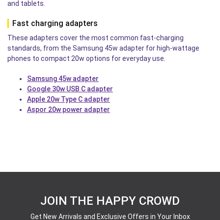
and tablets.
Fast charging adapters
These adapters cover the most common fast-charging
standards, from the Samsung 45w adapter for high-wattage
phones to compact 20w options for everyday use.
Samsung 45w adapter
Google 30w USB C adapter
Apple 20w Type C adapter
Aspor 20w power adapter
JOIN THE HAPPY CROWD
Get New Arrivals and Exclusive Offers in Your Inbox