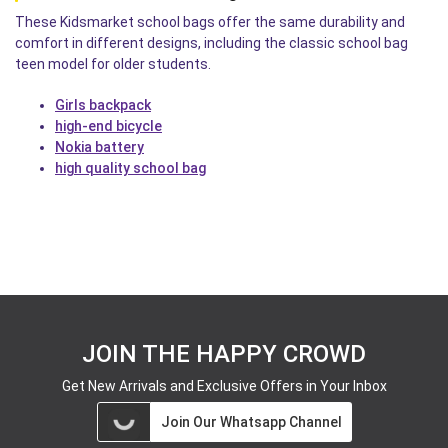
These Kidsmarket school bags offer the same durability and
comfort in different designs, including the classic school bag
teen model for older students.
Girls backpack
high-end bicycle
Nokia battery
high quality school bag
JOIN THE HAPPY CROWD
Get New Arrivals and Exclusive Offers in Your Inbox
Join Our Whatsapp Channel